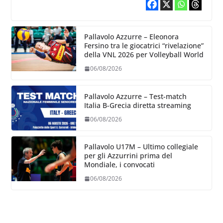
Pallavolo Azzurre – Eleonora
Fersino tra le giocatrici “rivelazione”
della VNL 2026 per Volleyball World
06/08/2026
Pallavolo Azzurre – Test-match
Italia B-Grecia diretta streaming
06/08/2026
Pallavolo U17M – Ultimo collegiale
per gli Azzurrini prima del
Mondiale, i convocati
06/08/2026