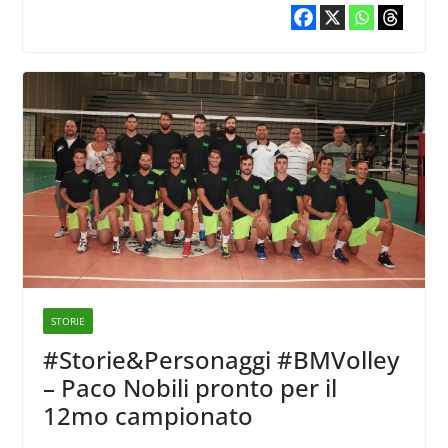
STORIE
#Storie&Personaggi #BMVolley
– Paco Nobili pronto per il
12mo campionato