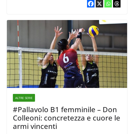
ALTRE SERIE
#Pallavolo B1 femminile – Don
Colleoni: concretezza e cuore le
armi vincenti