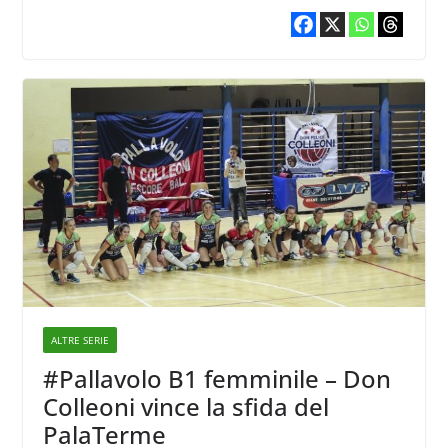
ALTRE SERIE
#Pallavolo B1 femminile – Don
Colleoni vince la sfida del
PalaTerme