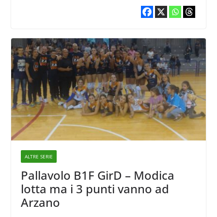
ALTRE SERIE
Pallavolo B1F GirD – Modica
lotta ma i 3 punti vanno ad
Arzano