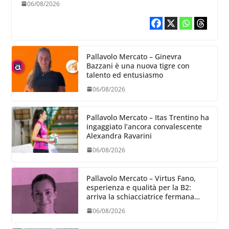
06/08/2026
Pallavolo Mercato – Ginevra
Bazzani è una nuova tigre con
talento ed entusiasmo
06/08/2026
Pallavolo Mercato – Itas Trentino ha
ingaggiato l’ancora convalescente
Alexandra Ravarini
06/08/2026
Pallavolo Mercato – Virtus Fano,
esperienza e qualità per la B2:
arriva la schiacciatrice fermana
Alessia Castellucci
06/08/2026