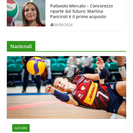
Pallavolo Mercato – Concorezzo
riparte dal futuro: Martina
Panciroli è il primo acquisto
06/08/2026
Nazionali
AZZURRE