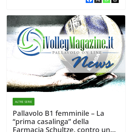
ALTRE SERIE
Pallavolo B1 femminile – La
“prima casalinga” della
Farmacia Schultze, contro un