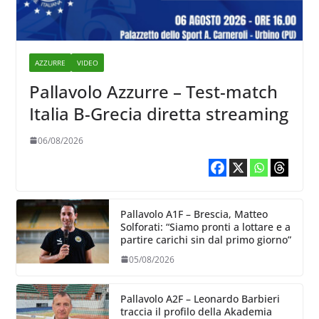
AZZURRE
VIDEO
Pallavolo Azzurre – Test-match
Italia B-Grecia diretta streaming
06/08/2026
Pallavolo A1F – Brescia, Matteo
Solforati: “Siamo pronti a lottare e a
partire carichi sin dal primo giorno”
05/08/2026
Pallavolo A2F – Leonardo Barbieri
traccia il profilo della Akademia