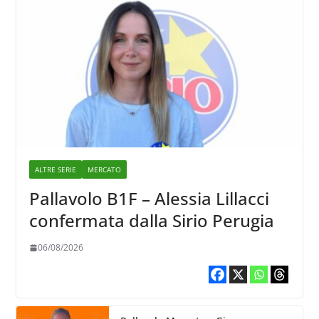
ALTRE SERIE
MERCATO
Pallavolo B1F – Alessia Lillacci
confermata dalla Sirio Perugia
06/08/2026