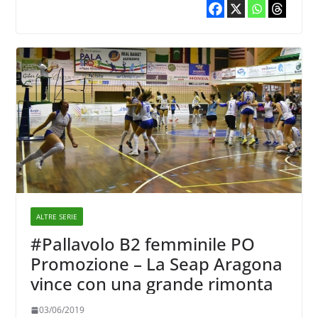
ALTRE SERIE
#Pallavolo B2 femminile PO
Promozione – La Seap Aragona
vince con una grande rimonta
03/06/2019