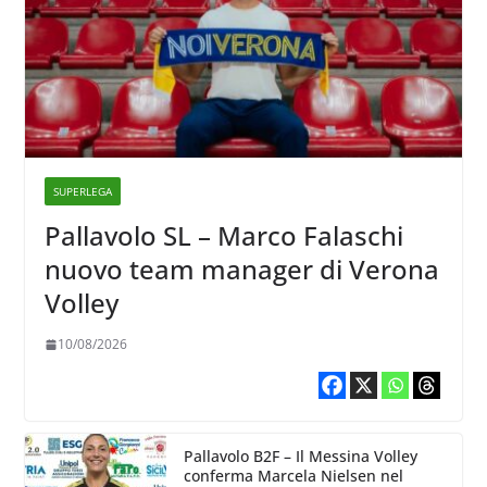
SUPERLEGA
Pallavolo SL – Marco Falaschi
nuovo team manager di Verona
Volley
10/08/2026
Pallavolo B2F – Il Messina Volley
conferma Marcela Nielsen nel