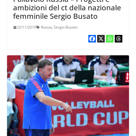
ambizioni del ct della nazionale
femminile Sergio Busato
22/11/2019
Russia
,
Sergio Busato