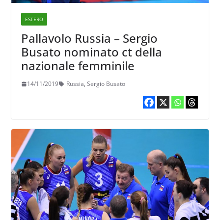
ESTERO
Pallavolo Russia – Sergio
Busato nominato ct della
nazionale femminile
14/11/2019
Russia
,
Sergio Busato