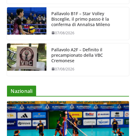
Pallavolo B1F – Star Volley
Bisceglie, il primo passo è la
conferma di Annalisa Mileno
07/08/2026
Pallavolo A2F – Definito il
precampionato della VBC
Cremonese
07/08/2026
Nazionali