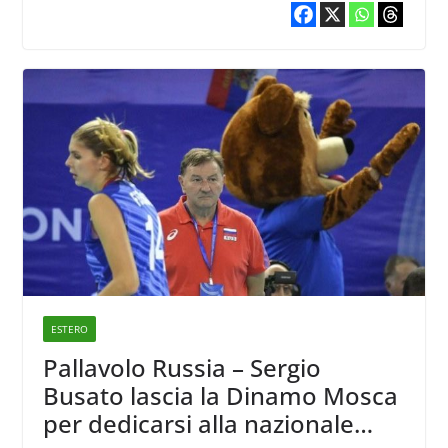
ESTERO
Pallavolo Russia – Sergio
Busato lascia la Dinamo Mosca
per dedicarsi alla nazionale