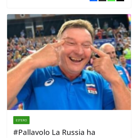
ESTERO
#Pallavolo La Russia ha