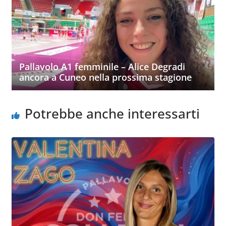
Pallavolo A1 femminile – Alice Degradi
ancora a Cuneo nella prossima stagione
Potrebbe anche interessarti