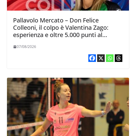
Pallavolo Mercato – Don Felice
Colleoni, il colpo è Valentina Zago:
esperienza e oltre 5.000 punti al
servizio di Trescore
07/08/2026