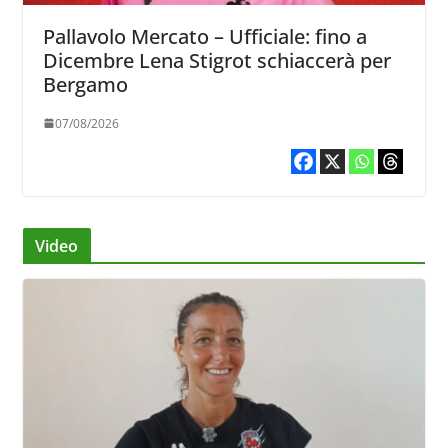
Pallavolo Mercato – Ufficiale: fino a
Dicembre Lena Stigrot schiaccerà per
Bergamo
07/08/2026
Video