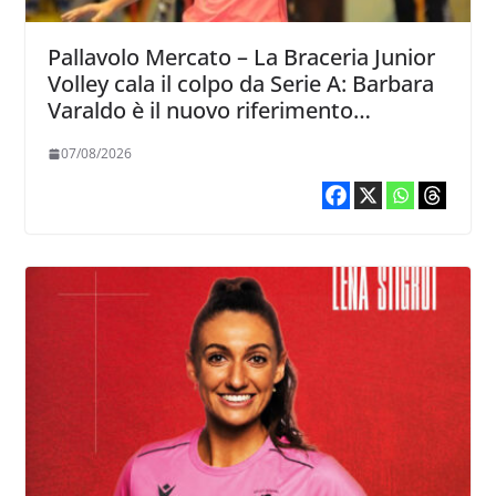
Pallavolo Mercato – La Braceria Junior
Volley cala il colpo da Serie A: Barbara
Varaldo è il nuovo riferimento
dell’attacco gialloviola
07/08/2026