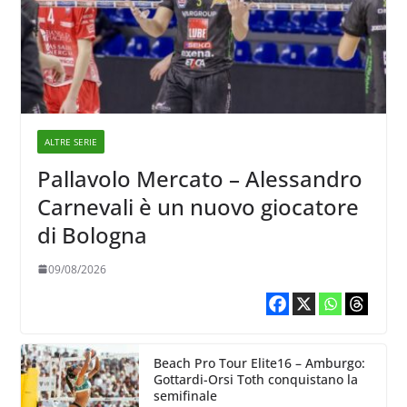
ALTRE SERIE
Pallavolo Mercato – Alessandro
Carnevali è un nuovo giocatore
di Bologna
09/08/2026
Beach Pro Tour Elite16 – Amburgo:
Gottardi-Orsi Toth conquistano la
semifinale