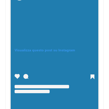
Visualizza questo post su Instagram