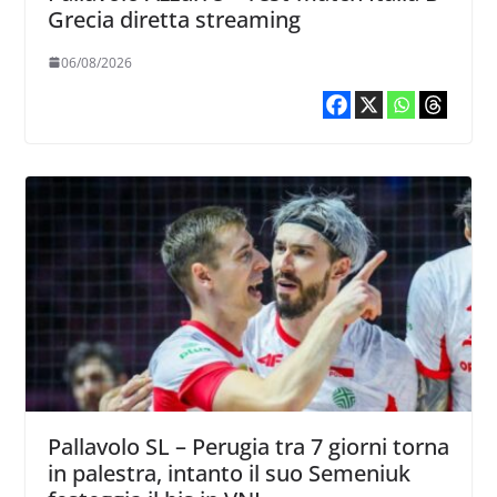
Grecia diretta streaming
06/08/2026
Pallavolo SL – Perugia tra 7 giorni torna
in palestra, intanto il suo Semeniuk