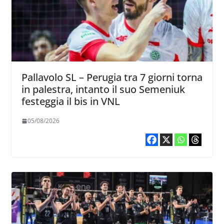
Pallavolo SL – Perugia tra 7 giorni torna
in palestra, intanto il suo Semeniuk
festeggia il bis in VNL
05/08/2026