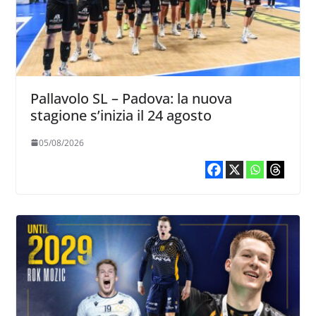
Pallavolo SL – Padova: la nuova
stagione s’inizia il 24 agosto
05/08/2026