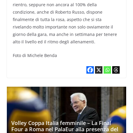
rientro, seppure non ancora al 100% della
condizione, anche di Roberto Russo, dispone
finalmente di tutta la rosa, aspetto che si sta
rivelando molto importante non solo ovviamente il
giorno della gara, ma anche in settimana per tenere
alto il livello ed il ritmo degli allenamenti.
Foto di Michele Benda
Volley Coppa Italia femminile – La Final
Four a Roma nel PalaEur alla presenza del