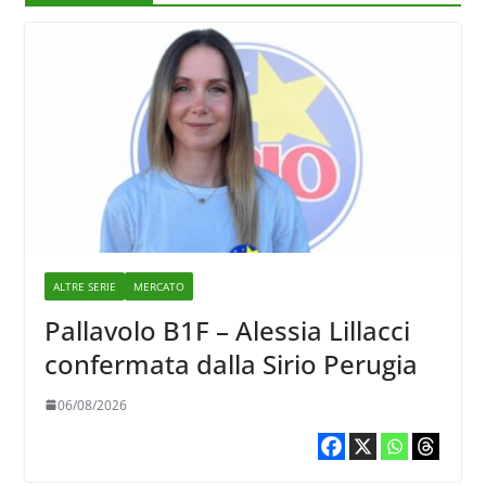
ALTRE SERIE
MERCATO
Pallavolo B1F – Alessia Lillacci
confermata dalla Sirio Perugia
06/08/2026