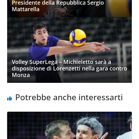
Presidente della Repubblica Sergio
Mattarella
Volley SuperLega – Michieletto sarà a
disposizione di Lorenzetti nella gara contro
Monza
Potrebbe anche interessarti