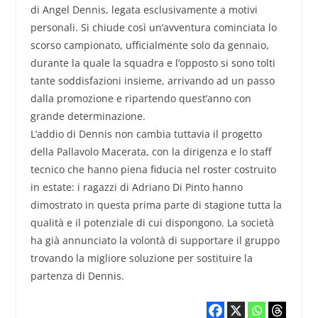
di Angel Dennis, legata esclusivamente a motivi
personali. Si chiude così un’avventura cominciata lo
scorso campionato, ufficialmente solo da gennaio,
durante la quale la squadra e l’opposto si sono tolti
tante soddisfazioni insieme, arrivando ad un passo
dalla promozione e ripartendo quest’anno con
grande determinazione.
L’addio di Dennis non cambia tuttavia il progetto
della Pallavolo Macerata, con la dirigenza e lo staff
tecnico che hanno piena fiducia nel roster costruito
in estate: i ragazzi di Adriano Di Pinto hanno
dimostrato in questa prima parte di stagione tutta la
qualità e il potenziale di cui dispongono. La società
ha già annunciato la volontà di supportare il gruppo
trovando la migliore soluzione per sostituire la
partenza di Dennis.