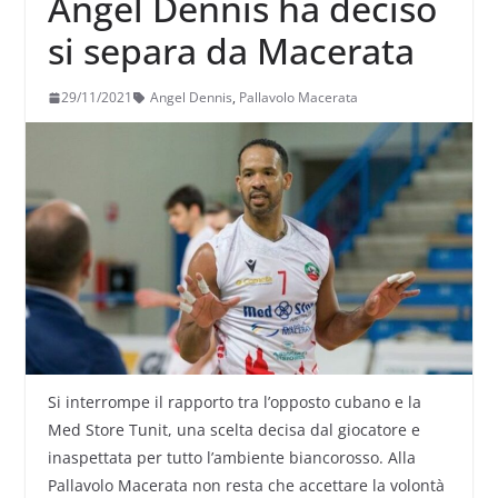
Angel Dennis ha deciso
si separa da Macerata
29/11/2021
Angel Dennis
,
Pallavolo Macerata
Si interrompe il rapporto tra l’opposto cubano e la
Med Store Tunit, una scelta decisa dal giocatore e
inaspettata per tutto l’ambiente biancorosso. Alla
Pallavolo Macerata non resta che accettare la volontà