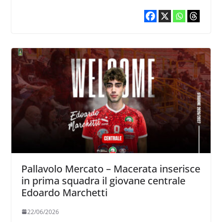
Pallavolo Mercato – Macerata inserisce
in prima squadra il giovane centrale
Edoardo Marchetti
22/06/2026