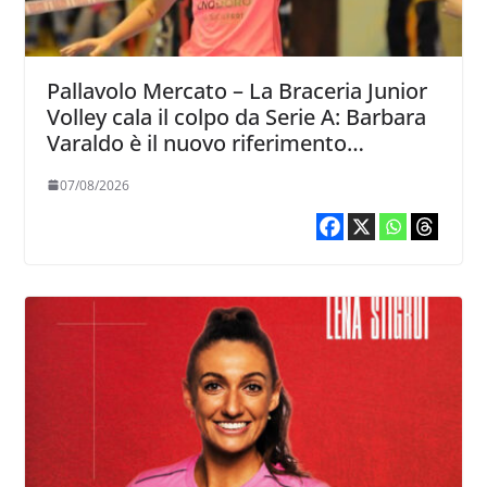
Pallavolo Mercato – La Braceria Junior
Volley cala il colpo da Serie A: Barbara
Varaldo è il nuovo riferimento
dell’attacco gialloviola
07/08/2026