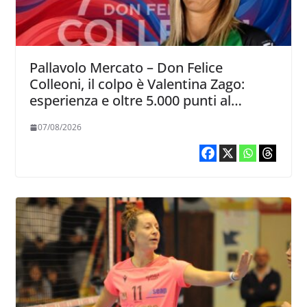
Pallavolo Mercato – Don Felice
Colleoni, il colpo è Valentina Zago:
esperienza e oltre 5.000 punti al
servizio di Trescore
07/08/2026