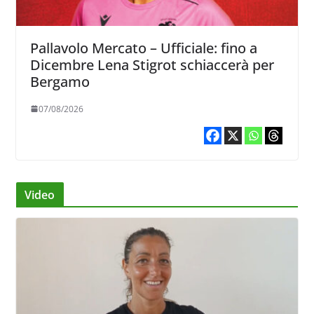
Pallavolo Mercato – Ufficiale: fino a
Dicembre Lena Stigrot schiaccerà per
Bergamo
07/08/2026
Video