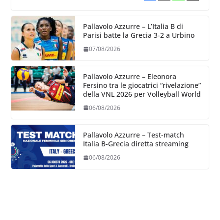
Pallavolo Azzurre – L’Italia B di
Parisi batte la Grecia 3-2 a Urbino
07/08/2026
Pallavolo Azzurre – Eleonora
Fersino tra le giocatrici “rivelazione”
della VNL 2026 per Volleyball World
06/08/2026
Pallavolo Azzurre – Test-match
Italia B-Grecia diretta streaming
06/08/2026