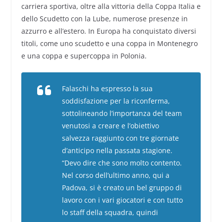
carriera sportiva, oltre alla vittoria della Coppa Italia e
dello Scudetto con la Lube, numerose presenze in
azzurro e all’estero. In Europa ha conquistato diversi
titoli, come uno scudetto e una coppa in Montenegro
e una coppa e supercoppa in Polonia.
Falaschi ha espresso la sua
soddisfazione per la riconferma,
sottolineando l’importanza del team
venutosi a creare e l’obiettivo
salvezza raggiunto con tre giornate
d’anticipo nella passata stagione.
“Devo dire che sono molto contento.
Nel corso dell’ultimo anno, qui a
Padova, si è creato un bel gruppo di
lavoro con i vari giocatori e con tutto
lo staff della squadra,
quindi