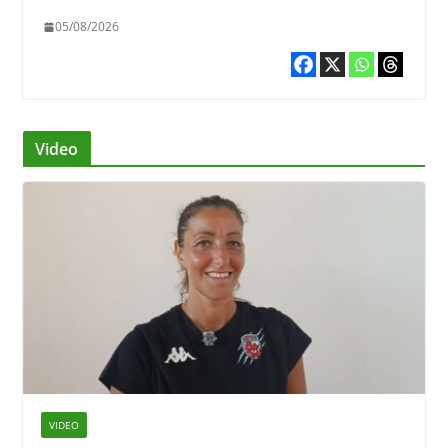
05/08/2026
Video
VIDEO