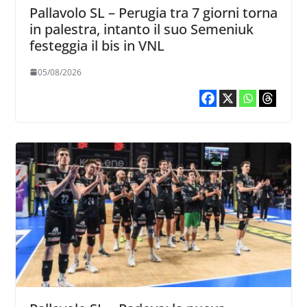
Pallavolo SL – Perugia tra 7 giorni torna
in palestra, intanto il suo Semeniuk
festeggia il bis in VNL
05/08/2026