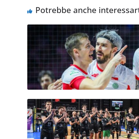
Potrebbe anche interessar