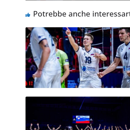
Potrebbe anche interessar