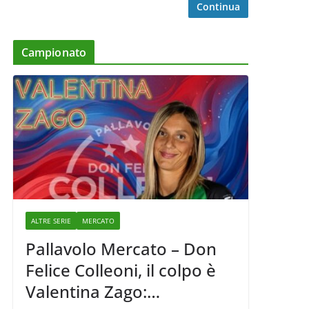
Continua
Campionato
ALTRE SERIE
MERCATO
Pallavolo Mercato – Don
Felice Colleoni, il colpo è
Valentina Zago: