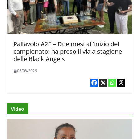
Pallavolo A2F – Due mesi all’inizio del
campionato: ha preso il via a stagione
delle Black Angels
05/08/2026
Video