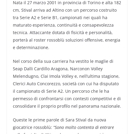
Nata il 27 marzo 2001 in provincia di Torino e alta 182
cm, Stival arriva ad Altino con un percorso costruito
tra Serie A2 e Serie B1, campionati nei quali ha
maturato esperienza, continuità e consapevolezza
tecnica. Attaccante dotata di fisicità e personalità,
porterà al roster rossoblù soluzioni offensive, energia
e determinazione.
Nel corso della sua carriera ha vestito le maglie di
Seap Dalli Cardillo Aragona, Narconon Volley
Melendugno, Clai Imola Volley e, nell’ultima stagione,
Clerici Auto Concorezzo, società con cui ha disputato
il campionato di Serie A2. Un percorso che le ha
permesso di confrontarsi con contesti competitivi e di
consolidare il proprio profilo nel panorama nazionale.
Queste le prime parole di Sara Stival da nuova
giocatrice rossoblù:
“Sono molto contenta di entrare