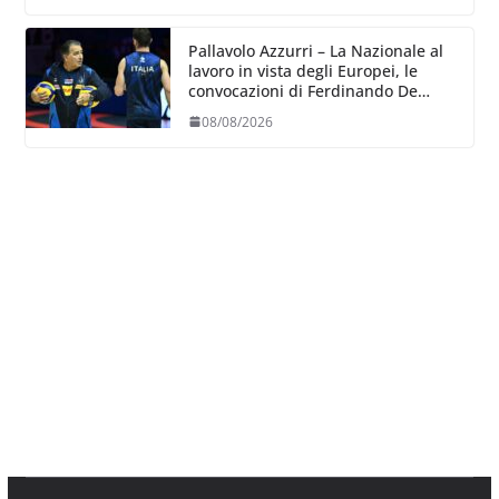
Pallavolo Azzurri – La Nazionale al
lavoro in vista degli Europei, le
convocazioni di Ferdinando De
Giorgi
08/08/2026