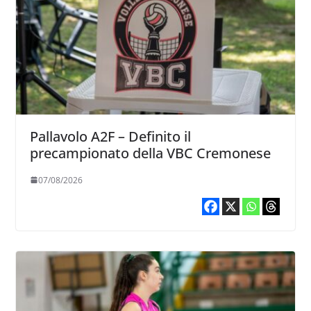
Pallavolo A2F – Definito il
precampionato della VBC Cremonese
07/08/2026