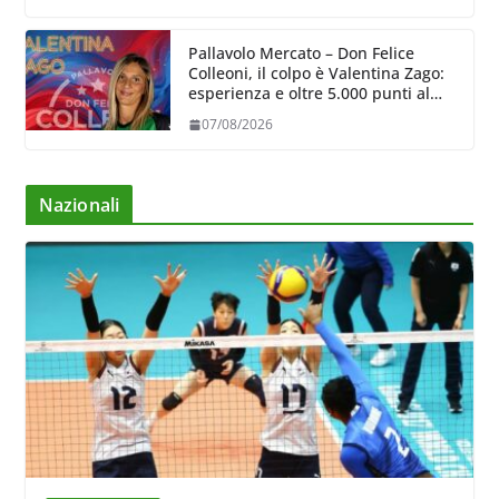
Pallavolo Mercato – Don Felice
Colleoni, il colpo è Valentina Zago:
esperienza e oltre 5.000 punti al
servizio di Trescore
07/08/2026
Nazionali