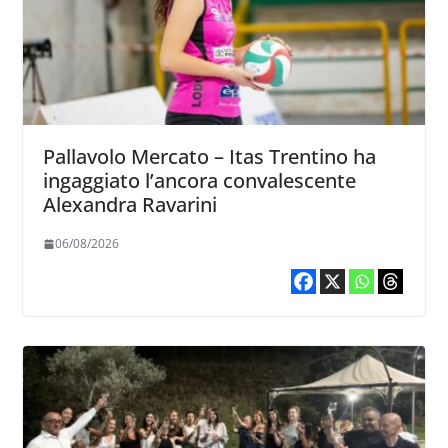
Pallavolo Mercato – Itas Trentino ha
ingaggiato l’ancora convalescente
Alexandra Ravarini
06/08/2026