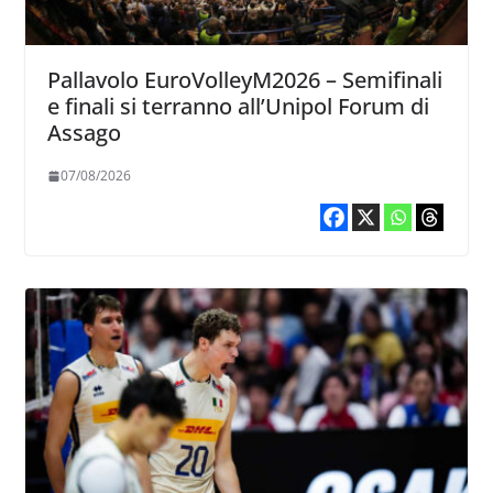
Pallavolo EuroVolleyM2026 – Semifinali
e finali si terranno all’Unipol Forum di
Assago
07/08/2026