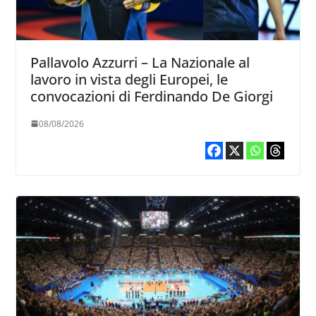
Pallavolo Azzurri – La Nazionale al
lavoro in vista degli Europei, le
convocazioni di Ferdinando De Giorgi
08/08/2026