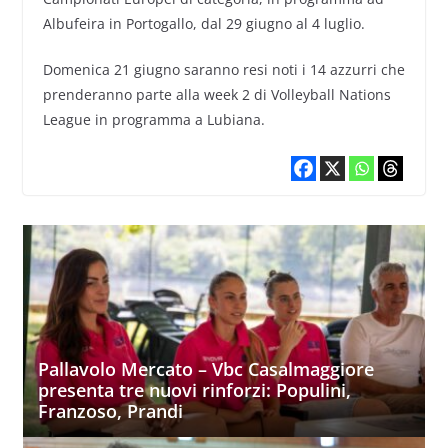
Albufeira in Portogallo, dal 29 giugno al 4 luglio.
Domenica 21 giugno saranno resi noti i 14 azzurri che
prenderanno parte alla week 2 di Volleyball Nations
League in programma a Lubiana.
Pallavolo Mercato – Vbc Casalmaggiore
presenta tre nuovi rinforzi: Populini,
Franzoso, Prandi