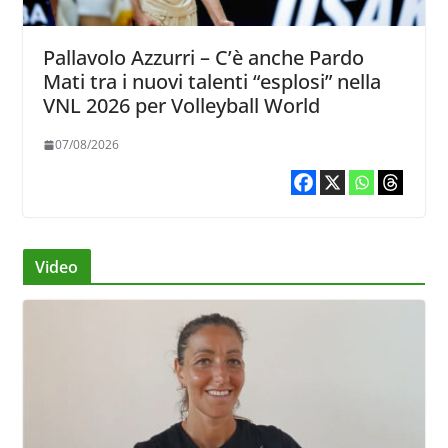
Pallavolo Azzurri – C’è anche Pardo
Mati tra i nuovi talenti “esplosi” nella
VNL 2026 per Volleyball World
07/08/2026
Video