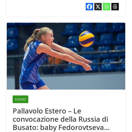
ESTERO
Pallavolo Estero – Le
convocazione della Russia di
Busato: baby Fedorovtseva