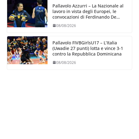
Pallavolo Azzurri – La Nazionale al
lavoro in vista degli Europei, le
convocazioni di Ferdinando De
Giorgi
08/08/2026
Pallavolo FIVBGirlsU17 – L’Italia
(Uwadie 27 punti) lotta e vince 3-1
contro la Repubblica Dominicana
08/08/2026