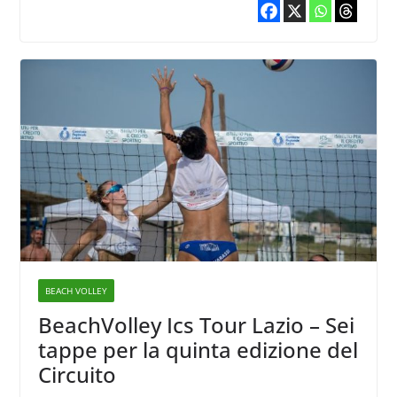
BEACH VOLLEY
BeachVolley Ics Tour Lazio – Sei
tappe per la quinta edizione del
Circuito