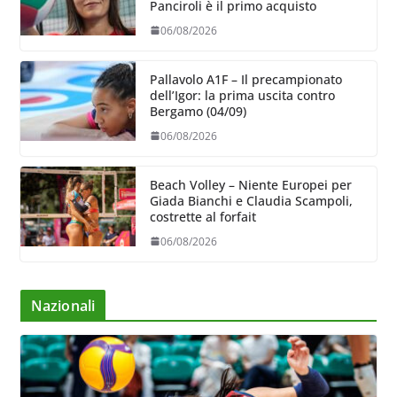
Panciroli è il primo acquisto
06/08/2026
Pallavolo A1F – Il precampionato
dell’Igor: la prima uscita contro
Bergamo (04/09)
06/08/2026
Beach Volley – Niente Europei per
Giada Bianchi e Claudia Scampoli,
costrette al forfait
06/08/2026
Nazionali