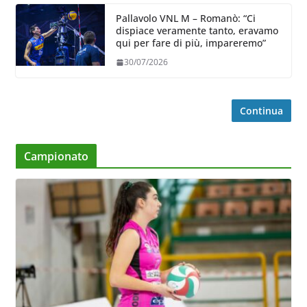
Pallavolo VNL M – Romanò: “Ci
dispiace veramente tanto, eravamo
qui per fare di più, impareremo”
30/07/2026
Continua
Campionato