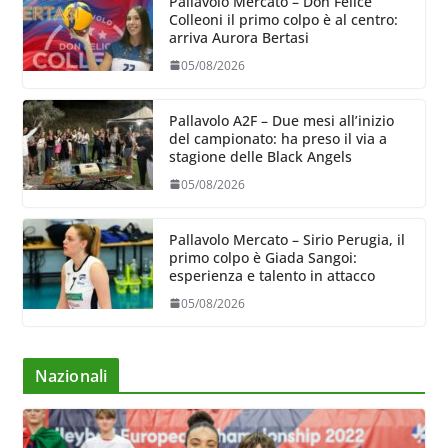
Pallavolo Mercato – Don Felice
Colleoni il primo colpo è al centro:
arriva Aurora Bertasi
05/08/2026
Pallavolo A2F – Due mesi all’inizio
del campionato: ha preso il via a
stagione delle Black Angels
05/08/2026
Pallavolo Mercato – Sirio Perugia, il
primo colpo è Giada Sangoi:
esperienza e talento in attacco
05/08/2026
Nazionali