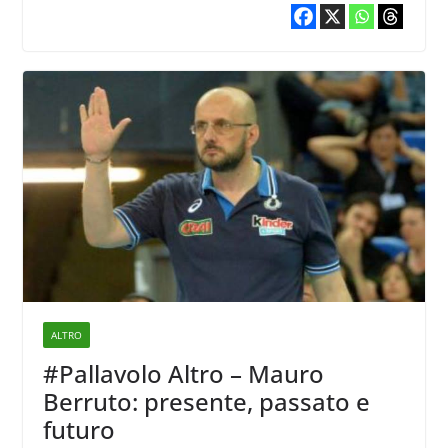
ALTRO
#Pallavolo Altro – Mauro
Berruto: presente, passato e
futuro