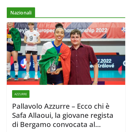
Nazionali
AZZURRE
Pallavolo Azzurre – Ecco chi è
Safa Allaoui, la giovane regista
di Bergamo convocata al