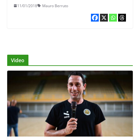
11/01/2018
Mauro Berruto
Video