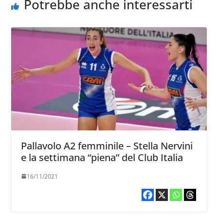
Potrebbe anche interessarti
Pallavolo A2 femminile – Stella Nervini
e la settimana “piena” del Club Italia
16/11/2021