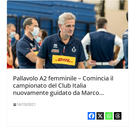
Pallavolo A2 femminile – Comincia il
campionato del Club Italia
nuovamente guidato da Marco
Mencarelli
16/10/2021