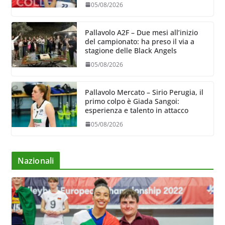
05/08/2026
Pallavolo A2F – Due mesi all’inizio
del campionato: ha preso il via a
stagione delle Black Angels
05/08/2026
Pallavolo Mercato – Sirio Perugia, il
primo colpo è Giada Sangoi:
esperienza e talento in attacco
05/08/2026
Nazionali