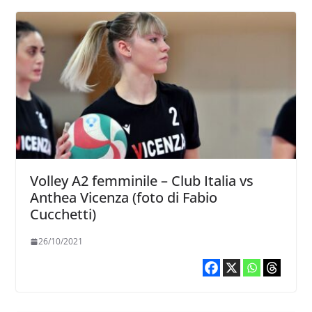
Volley A2 femminile – Club Italia vs
Anthea Vicenza (foto di Fabio
Cucchetti)
26/10/2021