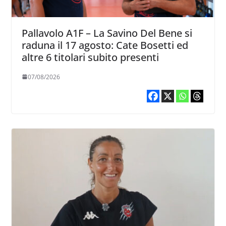
Pallavolo A1F – La Savino Del Bene si
raduna il 17 agosto: Cate Bosetti ed
altre 6 titolari subito presenti
07/08/2026