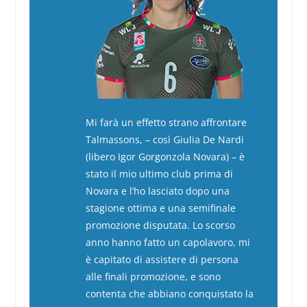
Mi farà un effetto strano affrontare
Talmassons, – così Giulia De Nardi
(libero Igor Gorgonzola Novara) – è
stato il mio ultimo club prima di
Novara e l’ho lasciato dopo una
stagione ottima e una semifinale
promozione disputata. Lo scorso
anno hanno fatto un capolavoro, mi
è capitato di assistere di persona
alle finali promozione, e sono
contenta che abbiano conquistato la