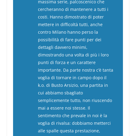
massima serie, palcoscenico che
cercheranno di mantenere a tutti i
costi. Hanno dimostrato di poter
mettere in difficoltà tutti, anche
contro Milano hanno perso la
possibilità di fare punti per dei
dettagli davvero minimi,
dimostrando una volta di più i loro
punti di forza e un carattere
importante. Da parte nostra c’è tanta
voglia di tornare in campo dopo il
k.o. di Busto Arsizio, una partita in
cui abbiamo sbagliato
semplicemente tutto, non riuscendo
mai a essere noi stesse. Il
sentimento che prevale in noi è la
voglia di rivalsa: dobbiamo metterci
alle spalle questa prestazione,