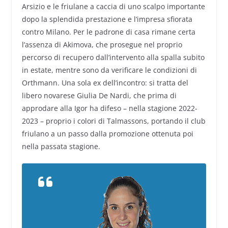
Arsizio e le friulane a caccia di uno scalpo importante
dopo la splendida prestazione e l’impresa sfiorata
contro Milano. Per le padrone di casa rimane certa
l’assenza di Akimova, che prosegue nel proprio
percorso di recupero dall’intervento alla spalla subito
in estate, mentre sono da verificare le condizioni di
Orthmann. Una sola ex dell’incontro: si tratta del
libero novarese Giulia De Nardi, che prima di
approdare alla Igor ha difeso – nella stagione 2022-
2023 – proprio i colori di Talmassons, portando il club
friulano a un passo dalla promozione ottenuta poi
nella passata stagione.